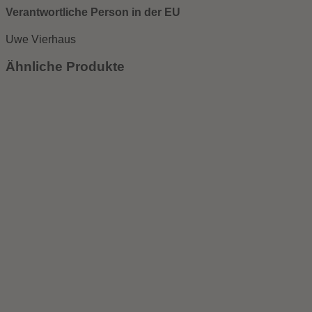
Verantwortliche Person in der EU
Uwe Vierhaus
Ähnliche Produkte