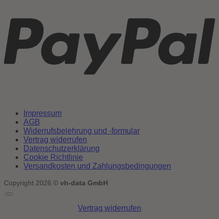
Impressum
AGB
Widerrufsbelehrung und -formular
Vertrag widerrufen
Datenschutzerklärung
Cookie Richtlinie
Versandkosten und Zahlungsbedingungen
Copyright 2026 ©
vh-data GmbH
Vertrag widerrufen