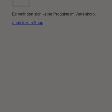
Es befinden sich keine Produkte im Warenkorb.
Zurück zum Shop