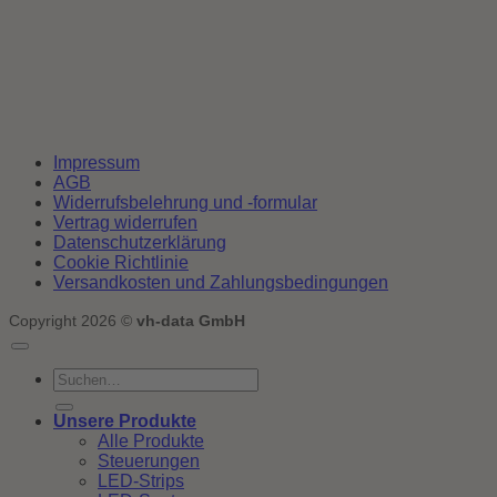
Impressum
AGB
Widerrufsbelehrung und -formular
Vertrag widerrufen
Datenschutzerklärung
Cookie Richtlinie
Versandkosten und Zahlungsbedingungen
Copyright 2026 ©
vh-data GmbH
Suchen
nach:
Unsere Produkte
Alle Produkte
Steuerungen
LED-Strips