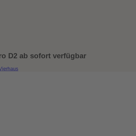
o D2 ab sofort verfügbar
Vierhaus